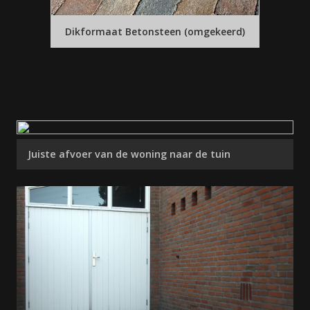
Dikformaat Betonsteen (omgekeerd)
Juiste afvoer van de woning naar de tuin